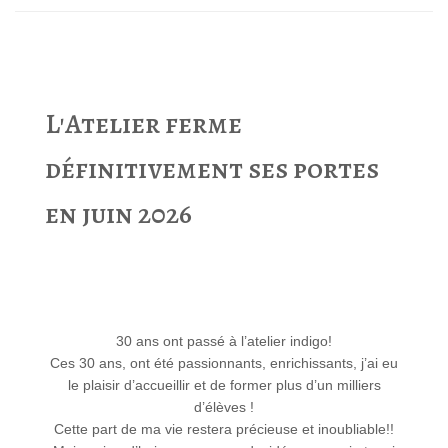
L'Atelier ferme
définitivement ses portes
en juin 2026
30 ans ont passé à l’atelier indigo!
Ces 30 ans, ont été passionnants, enrichissants, j’ai eu
le plaisir d’accueillir et de former plus d’un milliers
d’élèves !
Cette part de ma vie restera précieuse et inoubliable!!