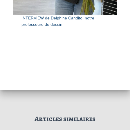
INTERVIEW de Delphine Candito, notre
professeure de dessin
Articles similaires