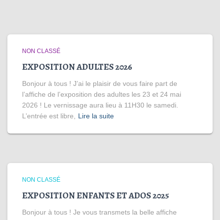
NON CLASSÉ
EXPOSITION ADULTES 2026
Bonjour à tous ! J’ai le plaisir de vous faire part de
l’affiche de l’exposition des adultes les 23 et 24 mai
2026 ! Le vernissage aura lieu à 11H30 le samedi.
L’entrée est libre,
Lire la suite
NON CLASSÉ
EXPOSITION ENFANTS ET ADOS 2025
Bonjour à tous ! Je vous transmets la belle affiche