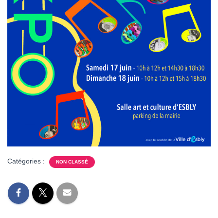
Catégories :
NON CLASSÉ