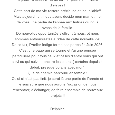
d’élèves !
Cette part de ma vie restera précieuse et inoubliable!!
Mais aujourd’hui , nous avons decidé mon mari et moi
de vivre une partie de l’année aux Antilles où nous
avons de la famille.
De nouvelles opportunités s’offrent à nous, et nous
sommes enthousiastes à l’idée de cette nouvelle vie!
De ce fait, l’Atelier Indigo ferme ses portes fin Juin 2026.
C’est une page qui se tourne et j’ai une pensée
particulière pour tous ceux et celles d’entre vous qui ont
suivi ou qui suivent encore les cours. ( certains depuis le
début, presque 30 ans avec moi ).
Que de chemin parcouru ensemble !
Celui ci n’est pas finit, je serai là une partie de l’année et
je suis sûre que nous aurons l’occasion de nous
rencontrer, d’échanger, de faire ensemble de nouveaux
projets !!
Delphine