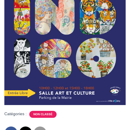
Catégories :
NON CLASSÉ