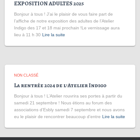
EXPOSITION ADULTES 2025
Bonjour à tous ! J’ai le plaisir de vous faire part de
l’affiche de notre exposition des adultes de l’Atelier
Indigo des 17 et 18 mai prochain !Le vernissage aura
lieu à 11 h 30
Lire la suite
NON CLASSÉ
La rentrée 2024 de l’Atelier Indigo
Bonjour à tous ! L’Atelier rouvrira ses portes à partir du
samedi 21 septembre ! Nous étions au forum des
associations d’Esbly samedi 7 septembre et nous avons
eu le plaisir de rencontrer beaucoup d’entre
Lire la suite