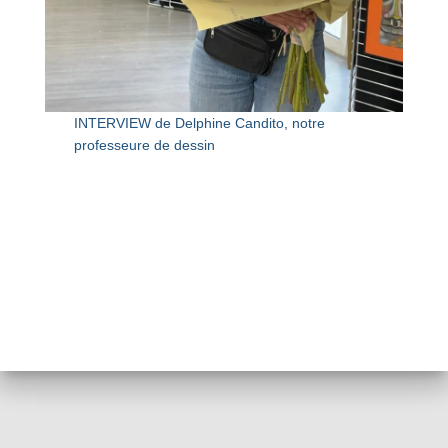
INTERVIEW de Delphine Candito, notre
professeure de dessin