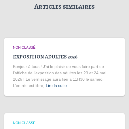
Articles similaires
NON CLASSÉ
EXPOSITION ADULTES 2026
Bonjour à tous ! J’ai le plaisir de vous faire part de
l’affiche de l’exposition des adultes les 23 et 24 mai
2026 ! Le vernissage aura lieu à 11H30 le samedi.
L’entrée est libre,
Lire la suite
NON CLASSÉ