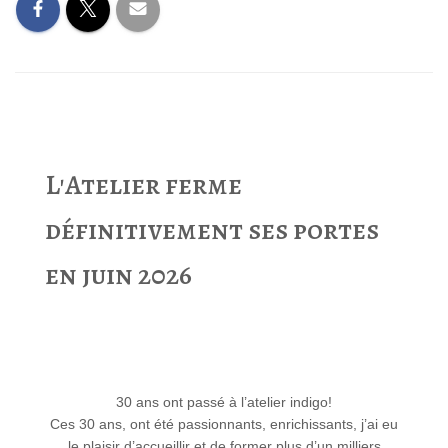
L'Atelier ferme
définitivement ses portes
en juin 2026
30 ans ont passé à l’atelier indigo!
Ces 30 ans, ont été passionnants, enrichissants, j’ai eu
le plaisir d’accueillir et de former plus d’un milliers