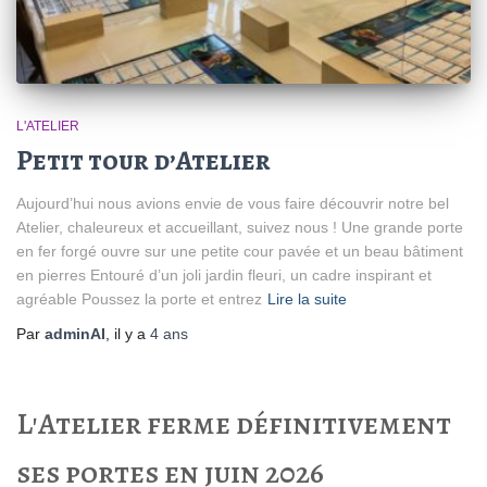
L'ATELIER
Petit tour d’Atelier
Aujourd’hui nous avions envie de vous faire découvrir notre bel
Atelier, chaleureux et accueillant, suivez nous ! Une grande porte
en fer forgé ouvre sur une petite cour pavée et un beau bâtiment
en pierres Entouré d’un joli jardin fleuri, un cadre inspirant et
agréable Poussez la porte et entrez
Lire la suite
Par
adminAI
, il y a
4 ans
L'Atelier ferme définitivement
ses portes en juin 2026