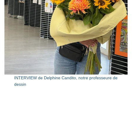
INTERVIEW de Delphine Candito, notre professeure de
dessin