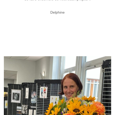
Delphine